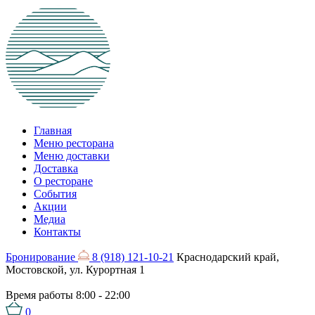
Главная
Меню ресторана
Меню доставки
Доставка
О ресторане
События
Акции
Медиа
Контакты
Бронирование
8 (918) 121-10-21
Краснодарский край,
Мостовской, ул. Курортная 1
Время работы
8:00 - 22:00
0