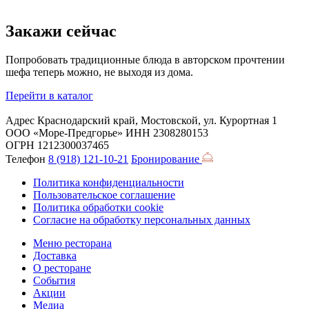
Закажи сейчас
Попробовать традиционные блюда в авторском прочтении
шефа теперь можно, не выходя из дома.
Перейти в каталог
Адрес
Краснодарский край, Мостовской, ул. Курортная 1
ООО «Море-Предгорье»
ИНН 2308280153
ОГРН 1212300037465
Телефон
8 (918) 121-10-21
Бронирование
Политика конфиденциальности
Пользовательское соглашение
Политика обработки cookie
Согласие на обработку персональных данных
Меню ресторана
Доставка
О ресторане
События
Акции
Медиа