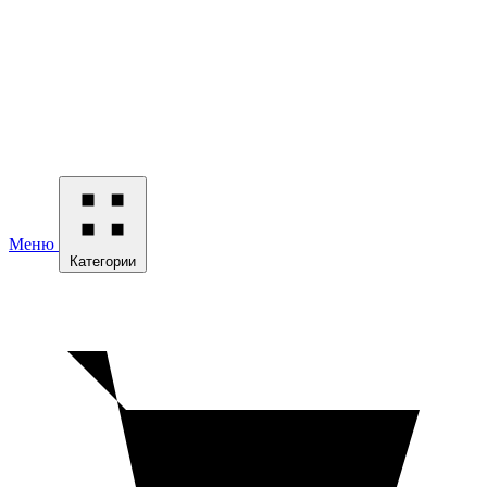
Меню
Категории