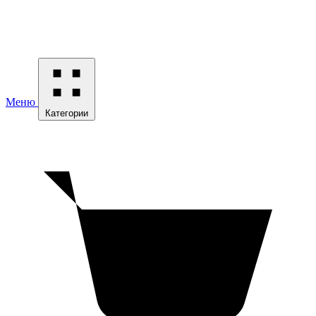
Меню
Категории