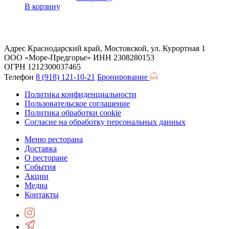
В корзину
Адрес
Краснодарский край, Мостовской, ул. Курортная 1
ООО «Море-Предгорье»
ИНН 2308280153
ОГРН 1212300037465
Телефон
8 (918) 121-10-21
Бронирование
Политика конфиденциальности
Пользовательское соглашение
Политика обработки cookie
Согласие на обработку персональных данных
Меню ресторана
Доставка
О ресторане
События
Акции
Медиа
Контакты