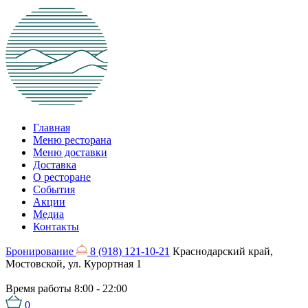
Главная
Меню ресторана
Меню доставки
Доставка
О ресторане
События
Акции
Медиа
Контакты
Бронирование
8 (918) 121-10-21
Краснодарский край,
Мостовской, ул. Курортная 1
Время работы
8:00 - 22:00
0