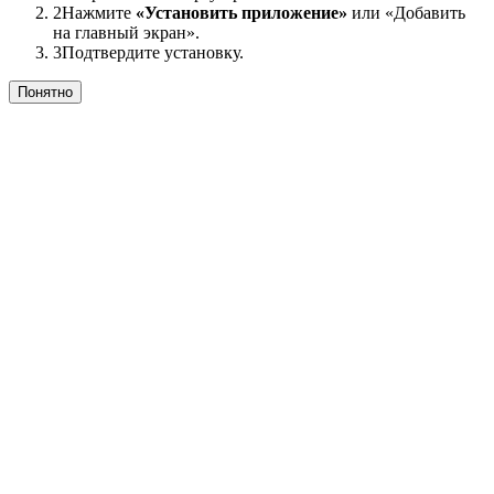
2
Нажмите
«Установить приложение»
или «Добавить
на главный экран».
3
Подтвердите установку.
Понятно