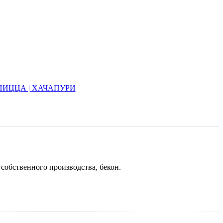
ПИЦЦА | ХАЧАПУРИ
собственного производства, бекон.