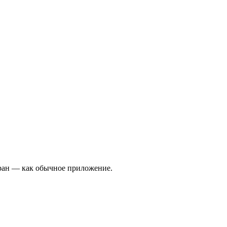
экран — как обычное приложение.