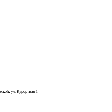
ской, ул. Курортная 1