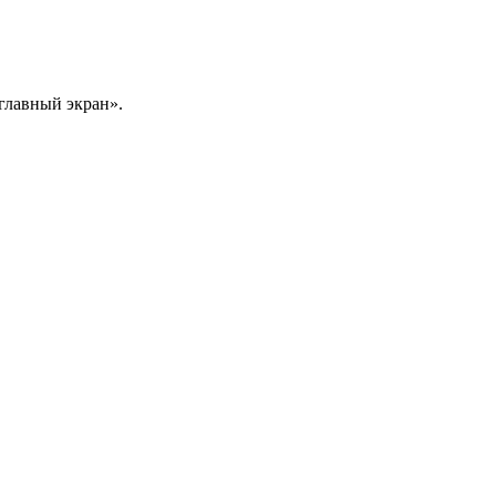
главный экран».