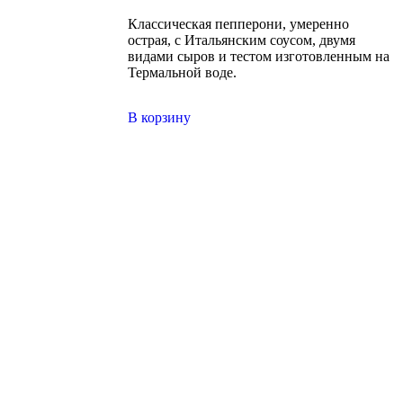
Классическая пепперони, умеренно
острая, с Итальянским соусом, двумя
видами сыров и тестом изготовленным на
Термальной воде.
В корзину