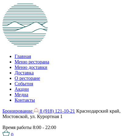
Главная
Меню ресторана
Меню доставки
Доставка
О ресторане
События
Акции
Медиа
Контакты
Бронирование
8 (918) 121-10-21
Краснодарский край,
Мостовской, ул. Курортная 1
Время работы
8:00 - 22:00
0