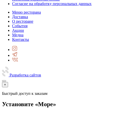
Согласие на обработку персональных данных
Меню ресторана
Доставка
О ресторане
События
Акции
Медиа
Контакты
Разработка сайтов
×
Быстрый доступ к заказам
Установите «Море»