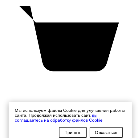
Мы используем файлы Cookie для улучшения работы
сайта. Продолжая использовать сайт,
вы
соглашаетесь на обработку файлов Cookie
Принять
Отказаться