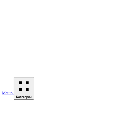
Меню
Категории