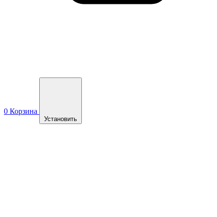
0
Корзина
Установить