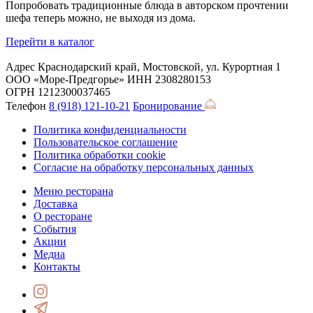
Попробовать традиционные блюда в авторском прочтении
шефа теперь можно, не выходя из дома.
Перейти в каталог
Адрес
Краснодарский край, Мостовской, ул. Курортная 1
ООО «Море-Предгорье»
ИНН 2308280153
ОГРН 1212300037465
Телефон
8 (918) 121-10-21
Бронирование
Политика конфиденциальности
Пользовательское соглашение
Политика обработки cookie
Согласие на обработку персональных данных
Меню ресторана
Доставка
О ресторане
События
Акции
Медиа
Контакты