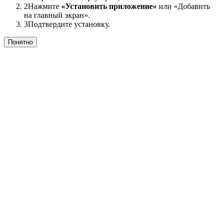
2
Нажмите
«Установить приложение»
или «Добавить
на главный экран».
3
Подтвердите установку.
Понятно