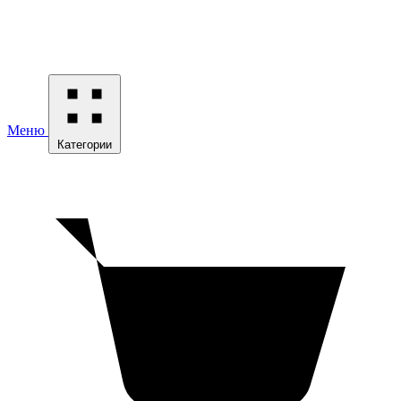
Меню
Категории