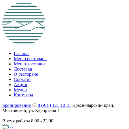
Главная
Меню ресторана
Меню доставки
Доставка
О ресторане
События
Акции
Медиа
Контакты
Бронирование
8 (918) 121-10-21
Краснодарский край,
Мостовской, ул. Курортная 1
Время работы
8:00 - 22:00
0