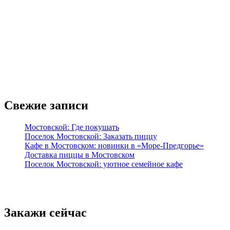
Свежие записи
Мостовской: Где покушать
Поселок Мостовской: Заказать пиццу
Кафе в Мостовском: новинки в «Море-Предгорье»
Доставка пиццы в Мостовском
Поселок Мостовской: уютное семейное кафе
Закажи сейчас